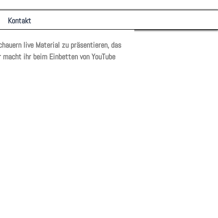
Kontakt
hauern live Material zu präsentieren, das
r macht ihr beim Einbetten von YouTube