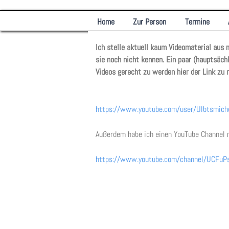
Home
Zur Person
Termine
Ich stelle aktuell kaum Videomaterial aus 
sie noch nicht kennen. Ein paar (hauptsäc
Videos gerecht zu werden hier der Link zu
https://www.youtube.com/user/Ulbtsmich
Außerdem habe ich einen YouTube Channel mi
https://www.youtube.com/channel/UCFuP