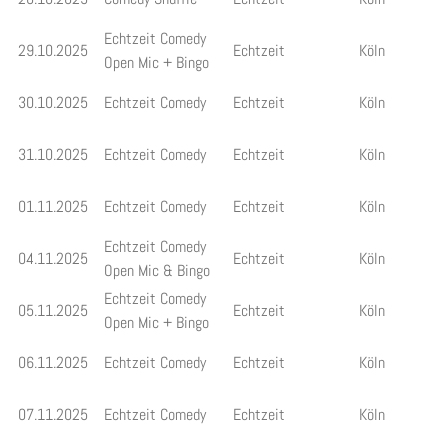
Echtzeit Comedy
29.10.2025
Echtzeit
Köln
Open Mic + Bingo
30.10.2025
Echtzeit Comedy
Echtzeit
Köln
31.10.2025
Echtzeit Comedy
Echtzeit
Köln
01.11.2025
Echtzeit Comedy
Echtzeit
Köln
Echtzeit Comedy
04.11.2025
Echtzeit
Köln
Open Mic & Bingo
Echtzeit Comedy
05.11.2025
Echtzeit
Köln
Open Mic + Bingo
06.11.2025
Echtzeit Comedy
Echtzeit
Köln
07.11.2025
Echtzeit Comedy
Echtzeit
Köln