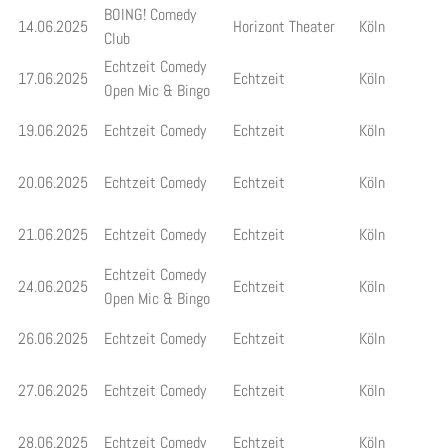
BOING! Comedy
14.06.2025
Horizont Theater
Köln
Club
Echtzeit Comedy
17.06.2025
Echtzeit
Köln
Open Mic & Bingo
19.06.2025
Echtzeit Comedy
Echtzeit
Köln
20.06.2025
Echtzeit Comedy
Echtzeit
Köln
21.06.2025
Echtzeit Comedy
Echtzeit
Köln
Echtzeit Comedy
24.06.2025
Echtzeit
Köln
Open Mic & Bingo
26.06.2025
Echtzeit Comedy
Echtzeit
Köln
27.06.2025
Echtzeit Comedy
Echtzeit
Köln
28.06.2025
Echtzeit Comedy
Echtzeit
Köln