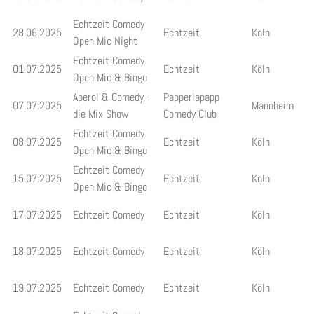
Echtzeit Comedy
28.06.2025
Echtzeit
Köln
Open Mic Night
Echtzeit Comedy
01.07.2025
Echtzeit
Köln
Open Mic & Bingo
Aperol & Comedy -
Papperlapapp
07.07.2025
Mannheim
die Mix Show
Comedy Club
Echtzeit Comedy
08.07.2025
Echtzeit
Köln
Open Mic & Bingo
Echtzeit Comedy
15.07.2025
Echtzeit
Köln
Open Mic & Bingo
17.07.2025
Echtzeit Comedy
Echtzeit
Köln
18.07.2025
Echtzeit Comedy
Echtzeit
Köln
19.07.2025
Echtzeit Comedy
Echtzeit
Köln