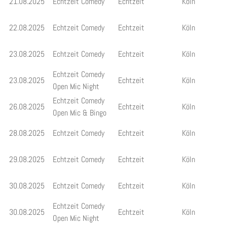
21.08.2025
Echtzeit Comedy
Echtzeit
Köln
22.08.2025
Echtzeit Comedy
Echtzeit
Köln
23.08.2025
Echtzeit Comedy
Echtzeit
Köln
Echtzeit Comedy
23.08.2025
Echtzeit
Köln
Open Mic Night
Echtzeit Comedy
26.08.2025
Echtzeit
Köln
Open Mic & Bingo
28.08.2025
Echtzeit Comedy
Echtzeit
Köln
29.08.2025
Echtzeit Comedy
Echtzeit
Köln
30.08.2025
Echtzeit Comedy
Echtzeit
Köln
Echtzeit Comedy
30.08.2025
Echtzeit
Köln
Open Mic Night