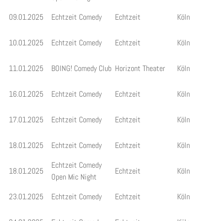
09.01.2025
Echtzeit Comedy
Echtzeit
Köln
10.01.2025
Echtzeit Comedy
Echtzeit
Köln
11.01.2025
BOING! Comedy Club
Horizont Theater
Köln
16.01.2025
Echtzeit Comedy
Echtzeit
Köln
17.01.2025
Echtzeit Comedy
Echtzeit
Köln
18.01.2025
Echtzeit Comedy
Echtzeit
Köln
Echtzeit Comedy
18.01.2025
Echtzeit
Köln
Open Mic Night
23.01.2025
Echtzeit Comedy
Echtzeit
Köln