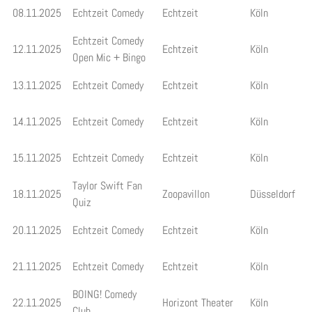
08.11.2025
Echtzeit Comedy
Echtzeit
Köln
Echtzeit Comedy
12.11.2025
Echtzeit
Köln
Open Mic + Bingo
13.11.2025
Echtzeit Comedy
Echtzeit
Köln
14.11.2025
Echtzeit Comedy
Echtzeit
Köln
15.11.2025
Echtzeit Comedy
Echtzeit
Köln
Taylor Swift Fan
18.11.2025
Zoopavillon
Düsseldorf
Quiz
20.11.2025
Echtzeit Comedy
Echtzeit
Köln
21.11.2025
Echtzeit Comedy
Echtzeit
Köln
BOING! Comedy
22.11.2025
Horizont Theater
Köln
Club