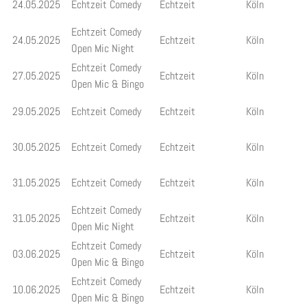
24.05.2025
Echtzeit Comedy
Echtzeit
Köln
Echtzeit Comedy
24.05.2025
Echtzeit
Köln
Open Mic Night
Echtzeit Comedy
27.05.2025
Echtzeit
Köln
Open Mic & Bingo
29.05.2025
Echtzeit Comedy
Echtzeit
Köln
30.05.2025
Echtzeit Comedy
Echtzeit
Köln
31.05.2025
Echtzeit Comedy
Echtzeit
Köln
Echtzeit Comedy
31.05.2025
Echtzeit
Köln
Open Mic Night
Echtzeit Comedy
03.06.2025
Echtzeit
Köln
Open Mic & Bingo
Echtzeit Comedy
10.06.2025
Echtzeit
Köln
Open Mic & Bingo