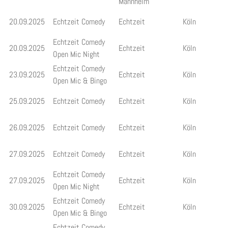
Mannheim
20.09.2025
Echtzeit Comedy
Echtzeit
Köln
Echtzeit Comedy
20.09.2025
Echtzeit
Köln
Open Mic Night
Echtzeit Comedy
23.09.2025
Echtzeit
Köln
Open Mic & Bingo
25.09.2025
Echtzeit Comedy
Echtzeit
Köln
26.09.2025
Echtzeit Comedy
Echtzeit
Köln
27.09.2025
Echtzeit Comedy
Echtzeit
Köln
Echtzeit Comedy
27.09.2025
Echtzeit
Köln
Open Mic Night
Echtzeit Comedy
30.09.2025
Echtzeit
Köln
Open Mic & Bingo
Echtzeit Comedy