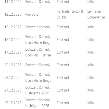
11.12.2025
Echtzeit Comedy
Echtzeit
Köln
Fa. Mader Gmbh &
Leinfelden-
12.12.2025
Pub Quiz
Co. KG
Echterdingen
13.12.2025
Echtzeit Comedy
Echtzeit
Köln
Echtzeit Comedy
16.12.2025
Echtzeit
Köln
Open Mic & Bingo
Echtzeit Comedy
17.12.2025
Echtzeit
Köln
Open Mic + Bingo
20.12.2025
Echtzeit Comedy
Echtzeit
Köln
Echtzeit Comedy
23.12.2025
Echtzeit
Köln
Open Mic & Bingo
Echtzeit Comedy
27.12.2025
Echtzeit
Köln
Highlights 2025
Echtzeit Comedy
28.12.2025
Echtzeit
Köln
Highlights 2025