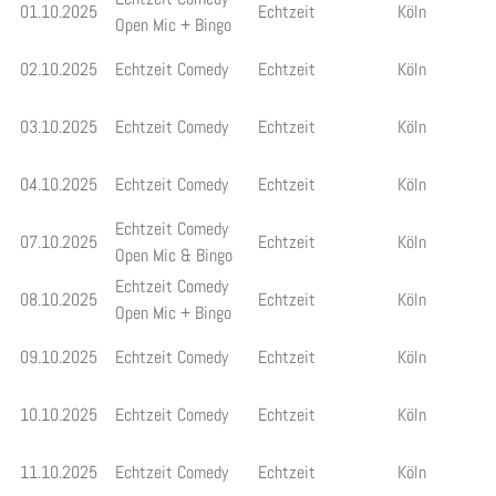
01.10.2025
Echtzeit
Köln
Open Mic + Bingo
02.10.2025
Echtzeit Comedy
Echtzeit
Köln
03.10.2025
Echtzeit Comedy
Echtzeit
Köln
04.10.2025
Echtzeit Comedy
Echtzeit
Köln
Echtzeit Comedy
07.10.2025
Echtzeit
Köln
Open Mic & Bingo
Echtzeit Comedy
08.10.2025
Echtzeit
Köln
Open Mic + Bingo
09.10.2025
Echtzeit Comedy
Echtzeit
Köln
10.10.2025
Echtzeit Comedy
Echtzeit
Köln
11.10.2025
Echtzeit Comedy
Echtzeit
Köln