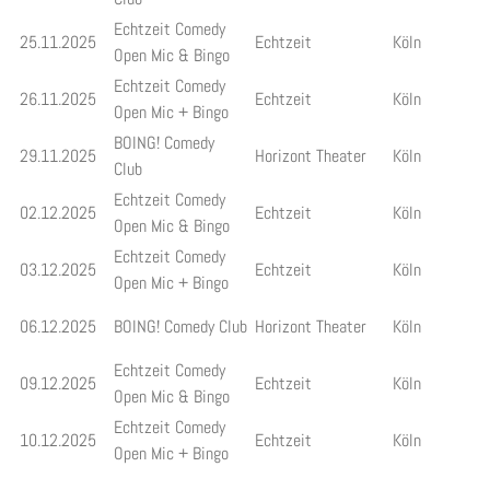
Echtzeit Comedy
25.11.2025
Echtzeit
Köln
Open Mic & Bingo
Echtzeit Comedy
26.11.2025
Echtzeit
Köln
Open Mic + Bingo
BOING! Comedy
29.11.2025
Horizont Theater
Köln
Club
Echtzeit Comedy
02.12.2025
Echtzeit
Köln
Open Mic & Bingo
Echtzeit Comedy
03.12.2025
Echtzeit
Köln
Open Mic + Bingo
06.12.2025
BOING! Comedy Club
Horizont Theater
Köln
Echtzeit Comedy
09.12.2025
Echtzeit
Köln
Open Mic & Bingo
Echtzeit Comedy
10.12.2025
Echtzeit
Köln
Open Mic + Bingo