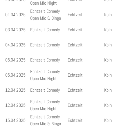
Open Mic Night
Echtzeit Comedy
01.04.2025
Echtzeit
Köln
Open Mic & Bingo
03.04.2025
Echtzeit Comedy
Echtzeit
Köln
04.04.2025
Echtzeit Comedy
Echtzeit
Köln
05.04.2025
Echtzeit Comedy
Echtzeit
Köln
Echtzeit Comedy
05.04.2025
Echtzeit
Köln
Open Mic Night
12.04.2025
Echtzeit Comedy
Echtzeit
Köln
Echtzeit Comedy
12.04.2025
Echtzeit
Köln
Open Mic Night
Echtzeit Comedy
15.04.2025
Echtzeit
Köln
Open Mic & Bingo