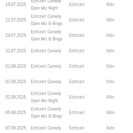
Echtzeit Comedy
19.07.2025
Echtzeit
Köln
Open Mic Night
Echtzeit Comedy
22.07.2025
Echtzeit
Köln
Open Mic & Bingo
Echtzeit Comedy
29.07.2025
Echtzeit
Köln
Open Mic & Bingo
31.07.2025
Echtzeit Comedy
Echtzeit
Köln
01.08.2025
Echtzeit Comedy
Echtzeit
Köln
02.08.2025
Echtzeit Comedy
Echtzeit
Köln
Echtzeit Comedy
02.08.2025
Echtzeit
Köln
Open Mic Night
Echtzeit Comedy
05.08.2025
Echtzeit
Köln
Open Mic & Bingo
07.08.2025
Echtzeit Comedy
Echtzeit
Köln