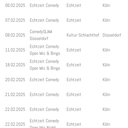
06.02.2025
Echtzeit Comedy
Echtzeit
Köln
07.02.2025
Echtzeit Comedy
Echtzeit
Köln
ComedySLAM
08.02.2025
Kultur-Schlachthof
Düsseldorf
Düsseldorf
Echtzeit Comedy
11.02.2025
Echtzeit
Köln
Open Mic & Bingo
Echtzeit Comedy
18.02.2025
Echtzeit
Köln
Open Mic & Bingo
20.02.2025
Echtzeit Comedy
Echtzeit
Köln
21.02.2025
Echtzeit Comedy
Echtzeit
Köln
22.02.2025
Echtzeit Comedy
Echtzeit
Köln
Echtzeit Comedy
22.02.2025
Echtzeit
Köln
Open Mic Night