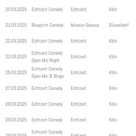
20.03.2025
Echtzeit Comedy
Echtzeit
Köln
21.03.2025
Blueprint Comedy
Mission Genuss
Düsseldorf
22.03.2025
Echtzeit Comedy
Echtzeit
Köln
Echtzeit Comedy
22.03.2025
Echtzeit
Köln
Open Mic Night
Echtzeit Comedy
25.03.2025
Echtzeit
Köln
Open Mic & Bingo
27.03.2025
Echtzeit Comedy
Echtzeit
Köln
28.03.2025
Echtzeit Comedy
Echtzeit
Köln
29.03.2025
Echtzeit Comedy
Echtzeit
Köln
Echtzeit Comedy
29.03.2025
Echtzeit
Köln