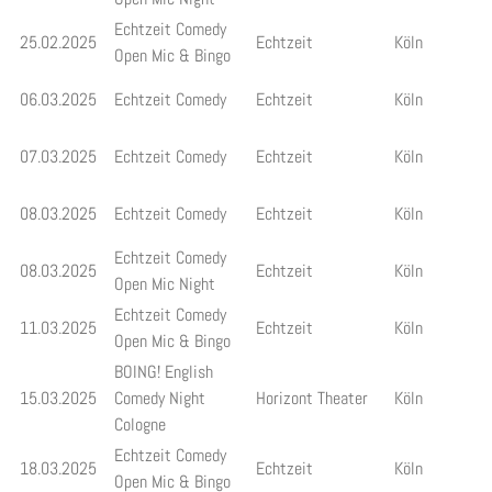
Echtzeit Comedy
25.02.2025
Echtzeit
Köln
Open Mic & Bingo
06.03.2025
Echtzeit Comedy
Echtzeit
Köln
07.03.2025
Echtzeit Comedy
Echtzeit
Köln
08.03.2025
Echtzeit Comedy
Echtzeit
Köln
Echtzeit Comedy
08.03.2025
Echtzeit
Köln
Open Mic Night
Echtzeit Comedy
11.03.2025
Echtzeit
Köln
Open Mic & Bingo
BOING! English
15.03.2025
Comedy Night
Horizont Theater
Köln
Cologne
Echtzeit Comedy
18.03.2025
Echtzeit
Köln
Open Mic & Bingo