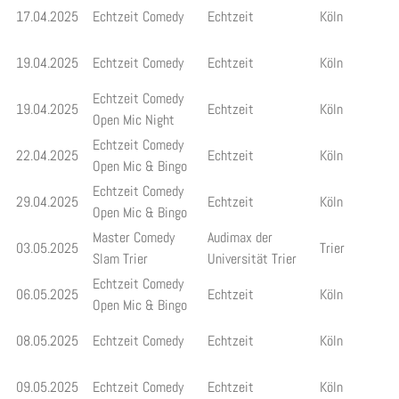
17.04.2025
Echtzeit Comedy
Echtzeit
Köln
19.04.2025
Echtzeit Comedy
Echtzeit
Köln
Echtzeit Comedy
19.04.2025
Echtzeit
Köln
Open Mic Night
Echtzeit Comedy
22.04.2025
Echtzeit
Köln
Open Mic & Bingo
Echtzeit Comedy
29.04.2025
Echtzeit
Köln
Open Mic & Bingo
Master Comedy
Audimax der
03.05.2025
Trier
Slam Trier
Universität Trier
Echtzeit Comedy
06.05.2025
Echtzeit
Köln
Open Mic & Bingo
08.05.2025
Echtzeit Comedy
Echtzeit
Köln
09.05.2025
Echtzeit Comedy
Echtzeit
Köln